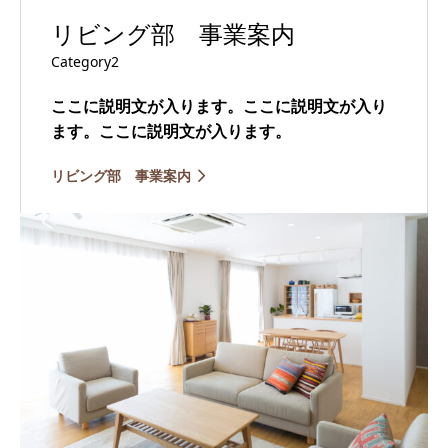
リビング部 事業案内
Category2
ここに説明文が入ります。ここに説明文が入り
ます。ここに説明文が入ります。
リビング部 事業案内