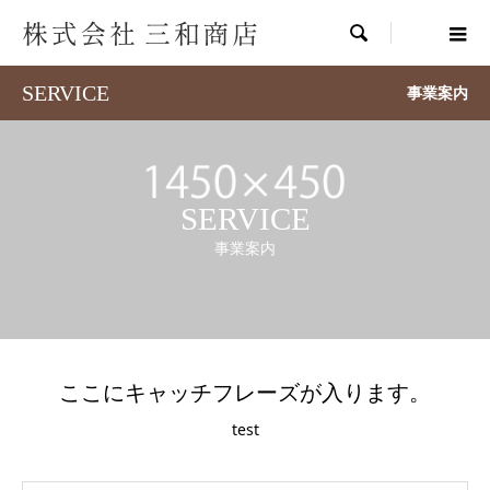

SERVICE
事業案内
SERVICE
事業案内
ここにキャッチフレーズが入ります。
test