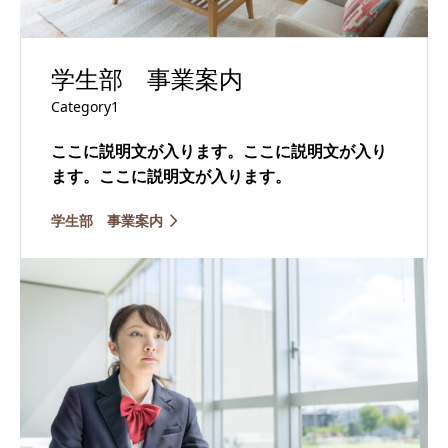
学生部 事業案内
Category1
ここに説明文が入ります。ここに説明文が入り
ます。ここに説明文が入ります。
学生部 事業案内