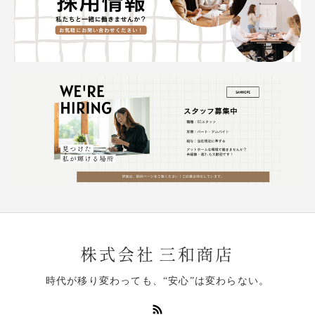
時代が移り変わっても、“安心”は変わらない。