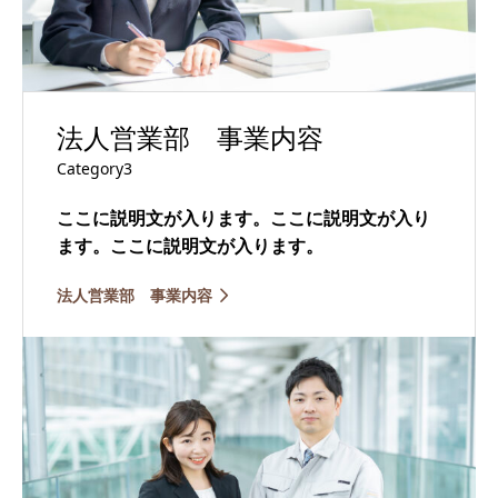
法人営業部 事業内容
Category3
ここに説明文が入ります。ここに説明文が入り
ます。ここに説明文が入ります。
法人営業部 事業内容