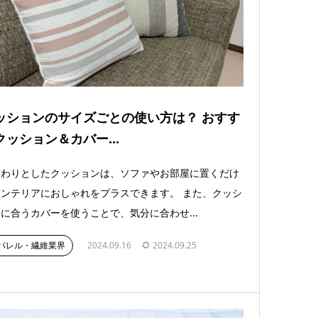
ッションのサイズごとの使い方は？ おすす
クッション＆カバー...
んわりとしたクッションは、ソファやお部屋に置くだけ
ンテリアにおしゃれをプラスできます。 また、クッシ
に合うカバーを使うことで、気分に合わせ...
パレル・繊維業界
2024.09.16
2024.09.25