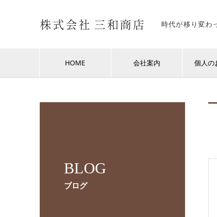
時代が移り変わ
HOME
会社案内
個人の
BLOG
ブログ