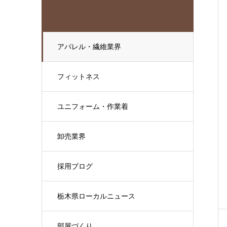
アパレル・繊維業界
フィットネス
ユニフォーム・作業着
卸売業界
採用ブログ
栃木県ローカルニュース
部屋づくり