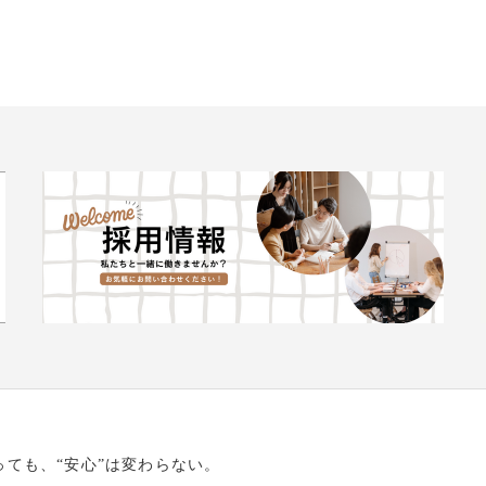
っても、“安心”は変わらない。