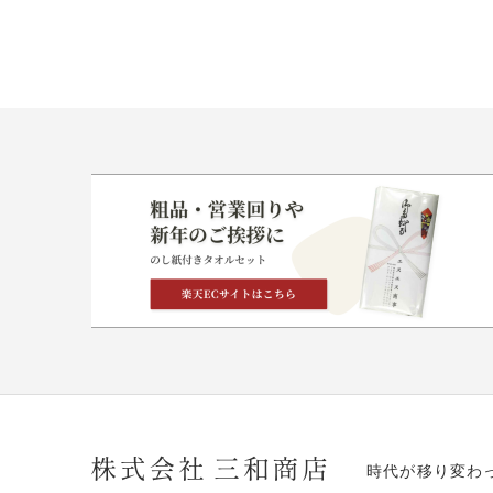
時代が移り変わ