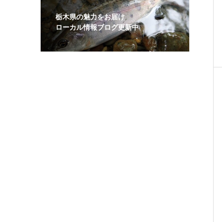
栃木県の魅力をお届け
ローカル情報ブログ更新中