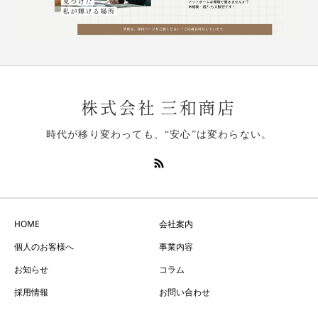
時代が移り変わっても、“安心”は変わらない。
HOME
会社案内
個人のお客様へ
事業内容
お知らせ
コラム
採用情報
お問い合わせ