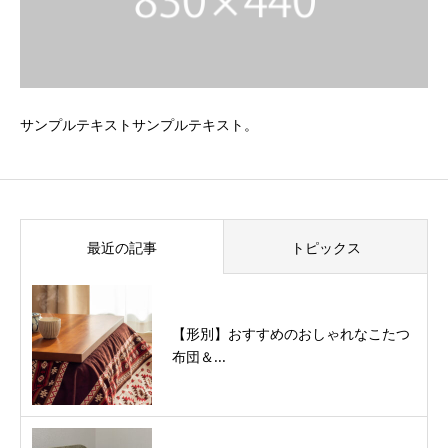
サンプルテキストサンプルテキスト。
最近の記事
トピックス
【形別】おすすめのおしゃれなこたつ
布団＆...