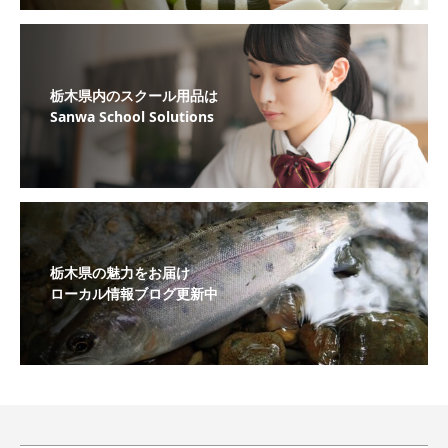
栃木県内のスクール用品は
Sanwa School Solutions
栃木県の魅力をお届け
ローカル情報ブログ更新中