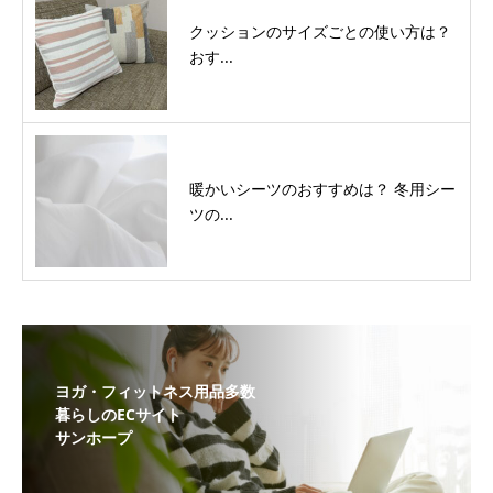
クッションのサイズごとの使い方は？
おす...
暖かいシーツのおすすめは？ 冬用シー
ツの...
ヨガ・フィットネス用品多数
暮らしのECサイト
サンホープ