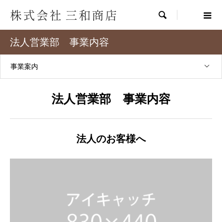

法人営業部 事業内容
事業案内
法人営業部 事業内容
法人のお客様へ