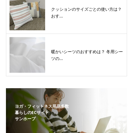
クッションのサイズごとの使い方は？
おす...
暖かいシーツのおすすめは？ 冬用シー
ツの...
ヨガ・フィットネス用品多数
暮らしのECサイト
サンホープ