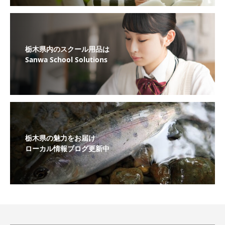
栃木県内のスクール用品は
Sanwa School Solutions
栃木県の魅力をお届け
ローカル情報ブログ更新中