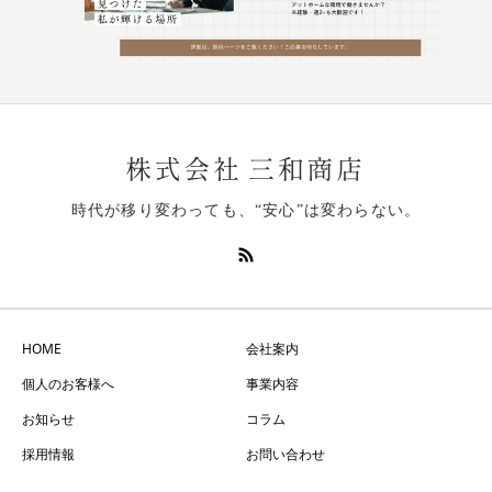
時代が移り変わっても、“安心”は変わらない。
HOME
会社案内
個人のお客様へ
事業内容
お知らせ
コラム
採用情報
お問い合わせ