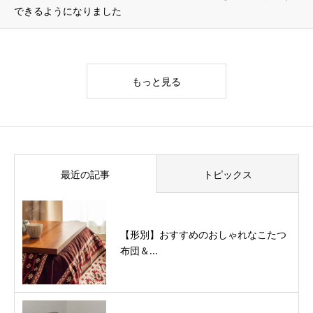
できるようになりました
もっと見る
最近の記事
トピックス
【形別】おすすめのおしゃれなこたつ
布団＆...